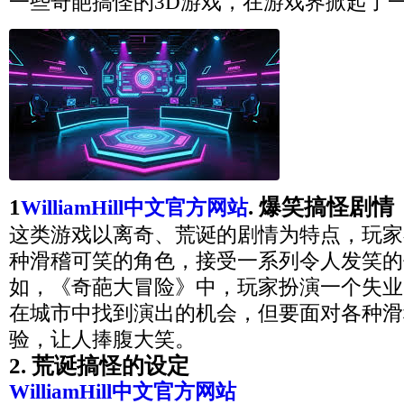
一些奇葩搞怪的3D游戏，在游戏界掀起了
1
. 爆笑搞怪剧情
WilliamHill中文官方网站
这类游戏以离奇、荒诞的剧情为特点，玩家
种滑稽可笑的角色，接受一系列令人发笑的
如，《奇葩大冒险》中，玩家扮演一个失业
在城市中找到演出的机会，但要面对各种滑
验，让人捧腹大笑。
2. 荒诞搞怪的设定
WilliamHill中文官方网站