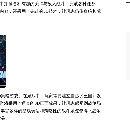
中穿越各种有趣的关卡与敌人战斗，完成各种任务。
内容，还采用了先进的3D技术，让玩家仿佛身临其境
D策略游戏。在游戏中，玩家需要建立自己的王国并发
游戏采用了逼真的3D画面效果，让玩家感受到战争场
。丰富多样的游戏玩法和策略性的战斗系统使得《战争
作品。