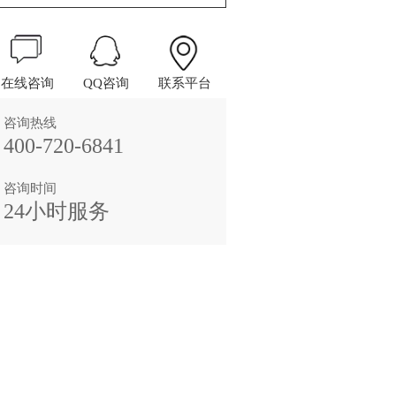
在线咨询
QQ咨询
联系平台
咨询热线
400-720-6841
咨询时间
24小时服务