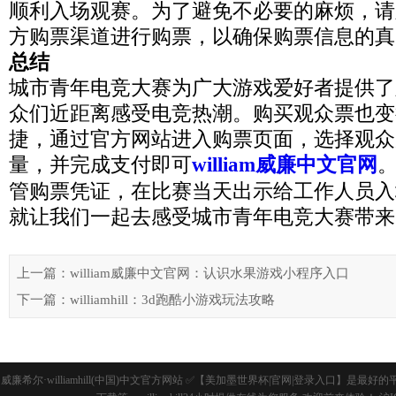
顺利入场观赛。为了避免不必要的麻烦，请
方购票渠道进行购票，以确保购票信息的真
总结
城市青年电竞大赛为广大游戏爱好者提供了
众们近距离感受电竞热潮。购买观众票也变
捷，通过官方网站进入购票页面，选择观众
量，并完成支付即可
william威廉中文官网
管购票凭证，在比赛当天出示给工作人员入
就让我们一起去感受城市青年电竞大赛带来
上一篇：william威廉中文官网：认识水果游戏小程序入口
下一篇：williamhill：3d跑酷小游戏玩法攻略
威廉希尔·williamhill(中国)中文官方网站 ✅【美加墨世界杯|官网|登录入