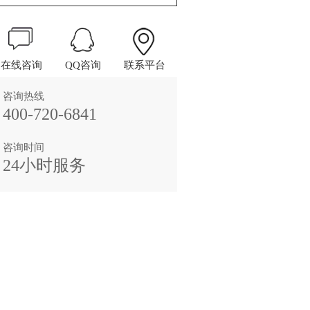
在线咨询
QQ咨询
联系平台
咨询热线
400-720-6841
咨询时间
24小时服务