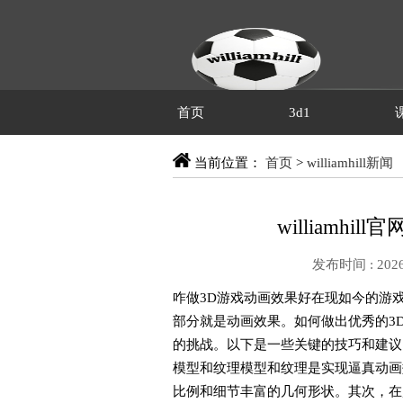
首页
3d1
当前位置：
首页
>
williamhill新闻
williamhi
发布时间 : 2026
咋做3D游戏动画效果好在现如今的游
部分就是动画效果。如何做出优秀的3
的挑战。以下是一些关键的技巧和建议，
模型和纹理模型和纹理是实现逼真动画
比例和细节丰富的几何形状。其次，在