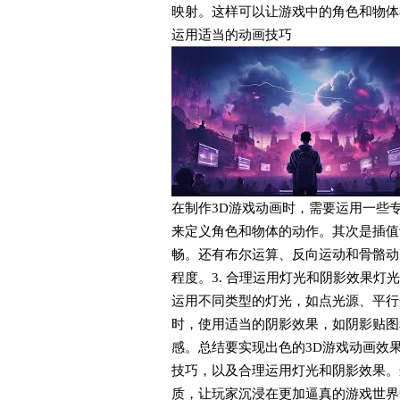
映射。这样可以让游戏中的角色和物体
运用适当的动画技巧
在制作3D游戏动画时，需要运用一些
来定义角色和物体的动作。其次是插值
畅。还有布尔运算、反向运动和骨骼动
程度。3. 合理运用灯光和阴影效果灯
运用不同类型的灯光，如点光源、平行
时，使用适当的阴影效果，如阴影贴图
感。总结要实现出色的3D游戏动画效
技巧，以及合理运用灯光和阴影效果。
质，让玩家沉浸在更加逼真的游戏世界