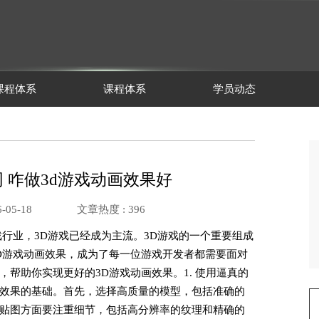
课程体系
课程体系
学员动态
ll官网 咋做3d游戏动画效果好
-05-18
文章热度 :
396
戏行业，3D游戏已经成为主流。3D游戏的一个重要组成
D游戏动画效果，成为了每一位游戏开发者都需要面对
帮助你实现更好的3D游戏动画效果。1. 使用逼真的
效果的基础。首先，选择高质量的模型，包括准确的
贴图方面要注重细节，包括高分辨率的纹理和精确的