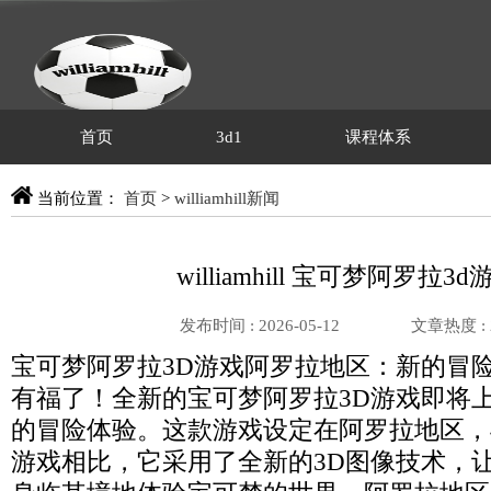
首页
3d1
课程体系
当前位置：
首页
>
williamhill新闻
williamhill 宝可梦阿罗拉3d
发布时间 : 2026-05-12
文章热度 :
宝可梦阿罗拉3D游戏阿罗拉地区：新的冒
有福了！全新的宝可梦阿罗拉3D游戏即将
的冒险体验。这款游戏设定在阿罗拉地区，
游戏相比，它采用了全新的3D图像技术，