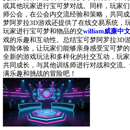
或其他玩家进行宝可梦对战。同样，玩家们
师公会，在公会内交流经验和策略，共同成
梦阿罗拉3D游戏还提供了在线交易系统，
玩家进行宝可梦和物品的交
william威廉中
戏的乐趣和互动性。总结宝可梦阿罗拉3D
冒险体验，让玩家们能够亲身感受宝可梦的
全新的游戏玩法和多样化的社交互动，玩家
共同成长，与其他训练师进行对战和交流。
满乐趣和挑战的冒险吧！